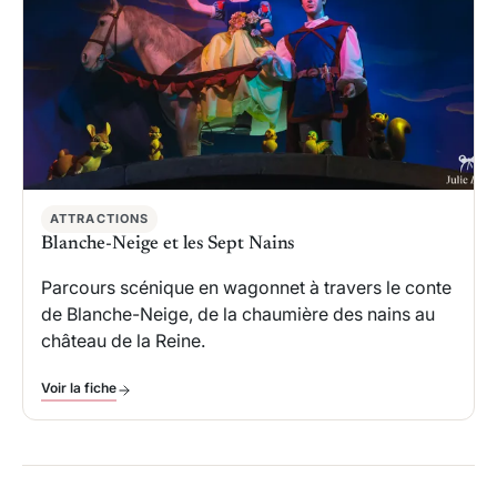
ATTRACTIONS
Blanche-Neige et les Sept Nains
Parcours scénique en wagonnet à travers le conte
de Blanche-Neige, de la chaumière des nains au
château de la Reine.
Voir la fiche