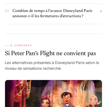
05
Combien de temps à l’avance Disneyland Paris
annonce-t-il les fermetures d’attractions ?
À COMPARER
Si Peter Pan’s Flight ne convient pas
Les alternatives présentes à Disneyland Paris selon le
niveau de sensations recherché.