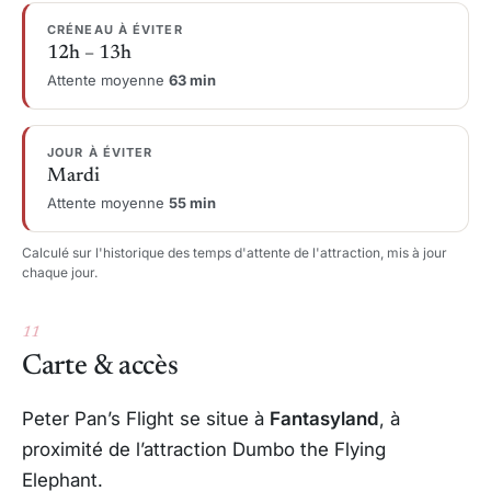
CRÉNEAU À ÉVITER
12h – 13h
Attente moyenne
63 min
JOUR À ÉVITER
Mardi
Attente moyenne
55 min
Calculé sur l'historique des temps d'attente de l'attraction, mis à jour
chaque jour.
11
Carte & accès
Peter Pan’s Flight se situe à
Fantasyland
, à
proximité de l’attraction
Dumbo the Flying
Elephant
.