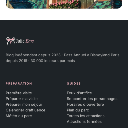
Julie Ears
Blog indépendant depuis 2023 · Pass Annuel à Disneyland Paris
depuis 2016 · 30 000 lecteurs par mois
PRÉPARATION
GUIDES
Première visite
Feux d'artifice
Préparer ma visite
Rencontrer les personnages
Préparer mon séjour
Horaires d'ouverture
Calendrier d'affluence
Plan du parc
Météo du parc
Toutes les attractions
Attractions fermées