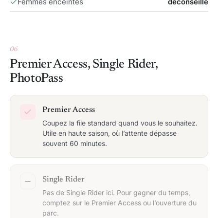
Femmes enceintes
déconseillé
06
Premier Access, Single Rider,
PhotoPass
Premier Access
Coupez la file standard quand vous le souhaitez.
Utile en haute saison, où l’attente dépasse
souvent 60 minutes.
Single Rider
Pas de Single Rider ici. Pour gagner du temps,
comptez sur le Premier Access ou l’ouverture du
parc.