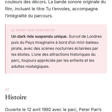
couleurs des décors. La bande sonore originale du
film, incluant le titre
Tu t’envoles
, accompagne
l’intégralité du parcours.
LE POINT FORT DISTINCTIF
Un dark ride suspendu unique.
Survol de Londres
puis du Pays Imaginaire à bord d’un mini-bateau
pirate, avec des scènes nocturnes éclairées par
les étoiles. L’une des attractions historiques du
parc, toujours appréciée par les enfants et les
adultes nostalgiques.
02
Histoire
Ouverte le 12 avril 1992 avec le parc, Peter Pan’s