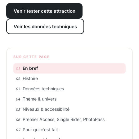
Venir tester cette attraction
Voir les données techniques
SUR CETTE PAGE
En bref
Histoire
Données techniques
Thème & univers
Niveaux & accessibilité
Premier Access, Single Rider, PhotoPass
Pour qui c’est fait