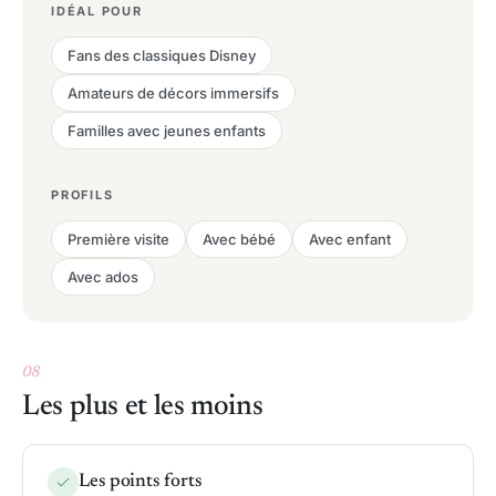
IDÉAL POUR
Fans des classiques Disney
Amateurs de décors immersifs
Familles avec jeunes enfants
PROFILS
Première visite
Avec bébé
Avec enfant
Avec ados
08
Les plus et les moins
Les points forts