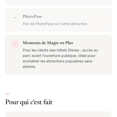
PhotoPass
Pas de PhotoPass sur cette attraction.
Moments de Magie en Plus
Pour les clients des hôtels Disney : accès au
parc avant l’ouverture publique, idéal pour
enchaîner les attractions populaires sans
attente.
07
Pour qui c’est fait