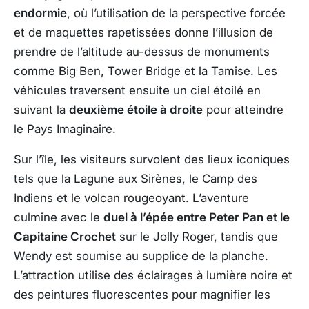
endormie
, où l’utilisation de la perspective forcée
et de maquettes rapetissées donne l’illusion de
prendre de l’altitude au-dessus de monuments
comme Big Ben, Tower Bridge et la Tamise. Les
véhicules traversent ensuite un ciel étoilé en
suivant la
deuxième étoile à droite
pour atteindre
le Pays Imaginaire.
Sur l’île, les visiteurs survolent des lieux iconiques
tels que la Lagune aux Sirènes, le Camp des
Indiens et le volcan rougeoyant. L’aventure
culmine avec le
duel à l’épée entre Peter Pan et le
Capitaine Crochet
sur le Jolly Roger, tandis que
Wendy est soumise au supplice de la planche.
L’attraction utilise des éclairages à lumière noire et
des peintures fluorescentes pour magnifier les