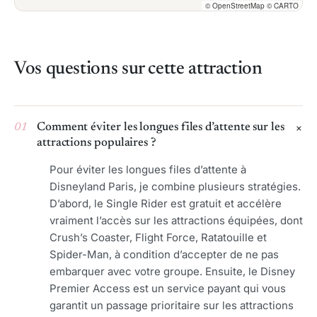
© OpenStreetMap © CARTO
Vos questions sur cette attraction
01
Comment éviter les longues files d’attente sur les
attractions populaires ?
Pour éviter les longues files d’attente à
Disneyland Paris, je combine plusieurs stratégies.
D’abord, le Single Rider est gratuit et accélère
vraiment l’accès sur les attractions équipées, dont
Crush’s Coaster, Flight Force, Ratatouille et
Spider-Man, à condition d’accepter de ne pas
embarquer avec votre groupe. Ensuite, le Disney
Premier Access est un service payant qui vous
garantit un passage prioritaire sur les attractions