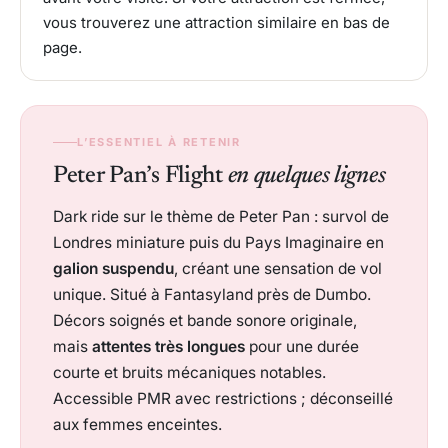
vous trouverez une attraction similaire en bas de
page.
L’ESSENTIEL À RETENIR
Peter Pan’s Flight
en quelques lignes
Dark ride sur le thème de Peter Pan : survol de
Londres miniature puis du Pays Imaginaire en
galion suspendu
, créant une sensation de vol
unique. Situé à Fantasyland près de Dumbo.
Décors soignés et bande sonore originale,
mais
attentes très longues
pour une durée
courte et bruits mécaniques notables.
Accessible PMR avec restrictions ; déconseillé
aux femmes enceintes.