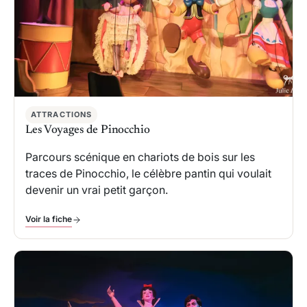
ATTRACTIONS
Les Voyages de Pinocchio
Parcours scénique en chariots de bois sur les
traces de Pinocchio, le célèbre pantin qui voulait
devenir un vrai petit garçon.
Voir la fiche