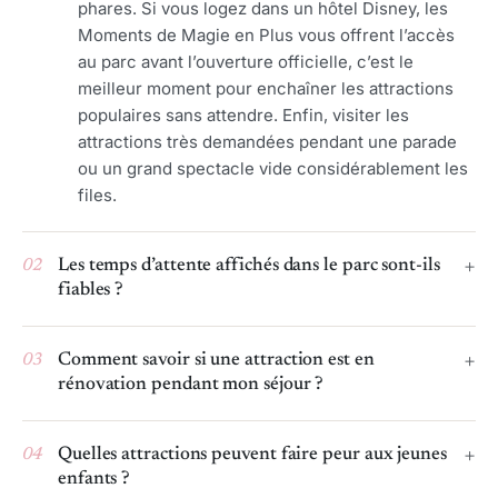
phares. Si vous logez dans un hôtel Disney, les
Moments de Magie en Plus vous offrent l’accès
au parc avant l’ouverture officielle, c’est le
meilleur moment pour enchaîner les attractions
populaires sans attendre. Enfin, visiter les
attractions très demandées pendant une parade
ou un grand spectacle vide considérablement les
files.
02
Les temps d’attente affichés dans le parc sont-ils
fiables ?
03
Comment savoir si une attraction est en
rénovation pendant mon séjour ?
04
Quelles attractions peuvent faire peur aux jeunes
enfants ?