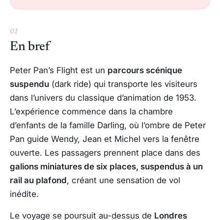
01
En bref
Peter Pan’s Flight est un
parcours scénique
suspendu
(dark ride) qui transporte les visiteurs
dans l’univers du classique d’animation de 1953.
L’expérience commence dans la chambre
d’enfants de la famille Darling, où l’ombre de Peter
Pan guide Wendy, Jean et Michel vers la fenêtre
ouverte. Les passagers prennent place dans des
galions miniatures de six places, suspendus à un
rail au plafond
, créant une sensation de vol
inédite.
Le voyage se poursuit au-dessus de
Londres