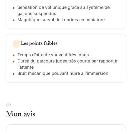
Sensation de vol unique grâce au système de
galions suspendus
Magnifique survol de Londres en miniature
Les points faibles
Temps d’attente souvent très longs
Durée du parcours jugée très courte par rapport à
l’attente
Bruit mécanique pouvant nuire à l’immersion
09
Mon avis