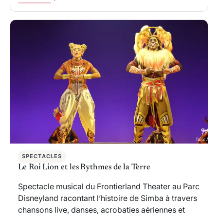
SPECTACLES
Le Roi Lion et les Rythmes de la Terre
Spectacle musical du Frontierland Theater au Parc
Disneyland racontant l’histoire de Simba à travers
chansons live, danses, acrobaties aériennes et