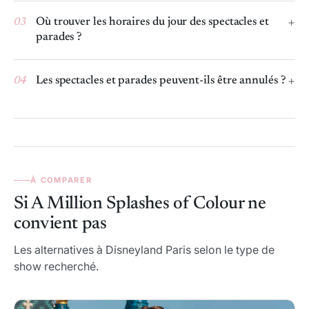
03
Où trouver les horaires du jour des spectacles et
parades ?
04
Les spectacles et parades peuvent-ils être annulés ?
À COMPARER
Si A Million Splashes of Colour ne
convient pas
Les alternatives à Disneyland Paris selon le type de
show recherché.