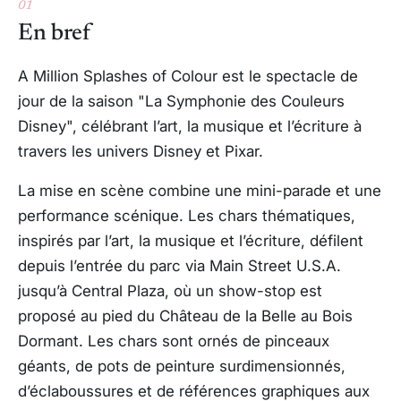
01
En bref
A Million Splashes of Colour est le spectacle de
jour de la saison "La Symphonie des Couleurs
Disney", célébrant l’art, la musique et l’écriture à
travers les univers Disney et Pixar.
La mise en scène combine une mini-parade et une
performance scénique. Les chars thématiques,
inspirés par l’art, la musique et l’écriture, défilent
depuis l’entrée du parc via Main Street U.S.A.
jusqu’à Central Plaza, où un show-stop est
proposé au pied du Château de la Belle au Bois
Dormant. Les chars sont ornés de pinceaux
géants, de pots de peinture surdimensionnés,
d’éclaboussures et de références graphiques aux