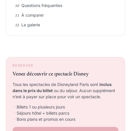
Questions fréquentes
À comparer
La galerie
RÉSERVER
Venez découvrir ce
spectacle
Disney
Tous les spectacles de Disneyland Paris sont
inclus
dans le prix du billet
ou du séjour. Aucun supplément
n’est à payer sur place pour voir un spectacle.
Billets 1 ou plusieurs jours
Séjours hôtel + billets parcs
Bons plans et promos en cours