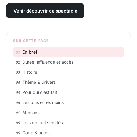
Venir découvrir ce spectacle
SUR CETTE PAGE
En bref
Durée, affluence et accès
Histoire
Thème & univers
Pour qui c’est fait
Les plus et les moins
Mon avis
Le spectacle en détail
Carte & accès