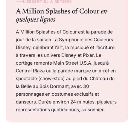
L’ESSENTIEL À RETENIR
A Million Splashes of Colour
en
quelques lignes
A Million Splashes of Colour est la parade de
jour de la saison La Symphonie des Couleurs
Disney, célébrant l’art, la musique et l’écriture
à travers les univers Disney et Pixar. Le
cortège remonte Main Street U.S.A. jusqu’à
Central Plaza où la parade marque un arrêt en
spectacle (show-stop) au pied du Château de
la Belle au Bois Dormant, avec 30
personnages en costumes exclusifs et
danseurs. Durée environ 24 minutes, plusieurs
représentations quotidiennes, saisonnier.