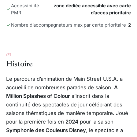
Accessibilité
zone dédiée accessible avec carte
PMR
d’accès prioritaire
Nombre d’accompagnateurs max par carte prioritaire
2
03
Histoire
Le parcours d’animation de Main Street U.S.A. a
accueilli de nombreuses parades de saison.
A
Million Splashes of Colour
s’inscrit dans la
continuité des spectacles de jour célébrant des
saisons thématiques de manière temporaire. Joué
pour la première fois en
2024
pour la saison
Symphonie des Couleurs Disney
, le spectacle a