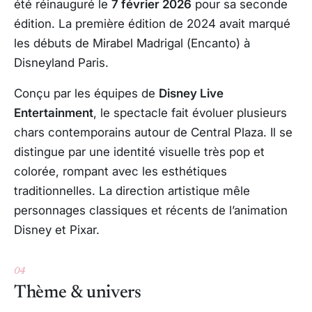
été réinauguré le
7 février 2026
pour sa seconde
édition. La première édition de 2024 avait marqué
les débuts de Mirabel Madrigal (
Encanto
) à
Disneyland Paris.
Conçu par les équipes de
Disney Live
Entertainment
, le spectacle fait évoluer plusieurs
chars contemporains autour de Central Plaza. Il se
distingue par une identité visuelle très pop et
colorée, rompant avec les esthétiques
traditionnelles. La direction artistique mêle
personnages classiques et récents de l’animation
Disney et Pixar.
04
Thème & univers