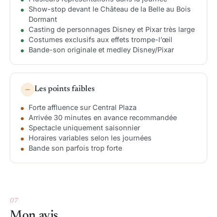
Show-stop devant le Château de la Belle au Bois
Dormant
Casting de personnages Disney et Pixar très large
Costumes exclusifs aux effets trompe-l’œil
Bande-son originale et medley Disney/Pixar
Les points faibles
Forte affluence sur Central Plaza
Arrivée 30 minutes en avance recommandée
Spectacle uniquement saisonnier
Horaires variables selon les journées
Bande son parfois trop forte
07
Mon avis