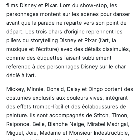
films Disney et Pixar. Lors du show-stop, les
personnages montent sur les scènes pour danser
avant que la parade ne reparte vers son point de
départ. Les trois chars d’origine reprennent les
piliers du storytelling Disney et Pixar (l’art, la
musique et l’écriture) avec des détails dissimulés,
comme des étiquettes faisant subtilement
référence à des personnages Disney sur le char
dédié à l’art.
Mickey, Minnie, Donald, Daisy et Dingo portent des
costumes exclusifs aux couleurs vives, intégrant
des effets trompe-l’œil et des éclaboussures de
peinture. Ils sont accompagnés de Stitch, Timon,
Raiponce, Belle, Blanche Neige, Mirabel Madrigal,
Miguel, Joie, Madame et Monsieur Indestructible,