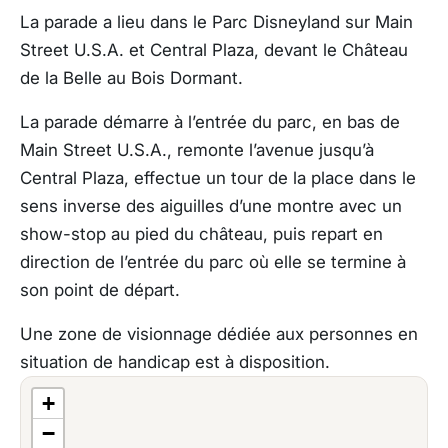
La parade a lieu dans le Parc Disneyland sur Main
Street U.S.A. et Central Plaza, devant le Château
de la Belle au Bois Dormant.
La parade démarre à l’entrée du parc, en bas de
Main Street U.S.A., remonte l’avenue jusqu’à
Central Plaza, effectue un tour de la place dans le
sens inverse des aiguilles d’une montre avec un
show-stop au pied du château, puis repart en
direction de l’entrée du parc où elle se termine à
son point de départ.
Une zone de visionnage dédiée aux personnes en
situation de handicap est à disposition.
+
−