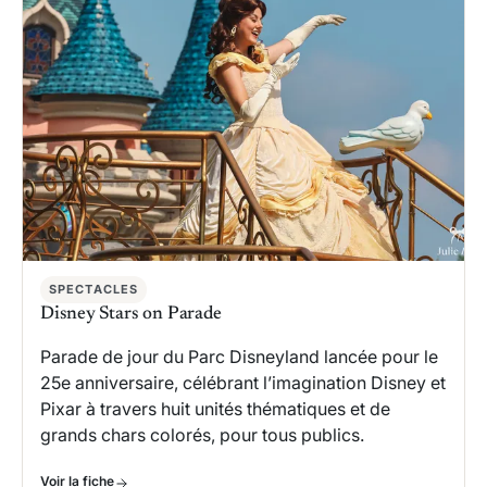
SPECTACLES
Disney Stars on Parade
Parade de jour du Parc Disneyland lancée pour le
25e anniversaire, célébrant l’imagination Disney et
Pixar à travers huit unités thématiques et de
grands chars colorés, pour tous publics.
Voir la fiche