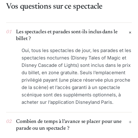
Vos questions sur ce spectacle
01
Les spectacles et parades sont-ils inclus dans le
billet ?
Oui, tous les spectacles de jour, les parades et les
spectacles nocturnes (Disney Tales of Magic et
Disney Cascade of Lights) sont inclus dans le prix
du billet, en zone gratuite. Seuls l’emplacement
privilégié payant (une place réservée plus proche
de la scène) et l’accès garanti à un spectacle
scénique sont des suppléments optionnels, à
acheter sur l’application Disneyland Paris.
02
Combien de temps à l’avance se placer pour une
parade ou un spectacle ?