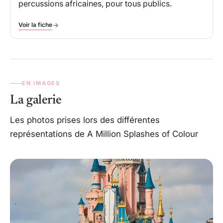
percussions africaines, pour tous publics.
Voir la fiche
EN IMAGES
La galerie
Les photos prises lors des différentes
représentations de A Million Splashes of Colour