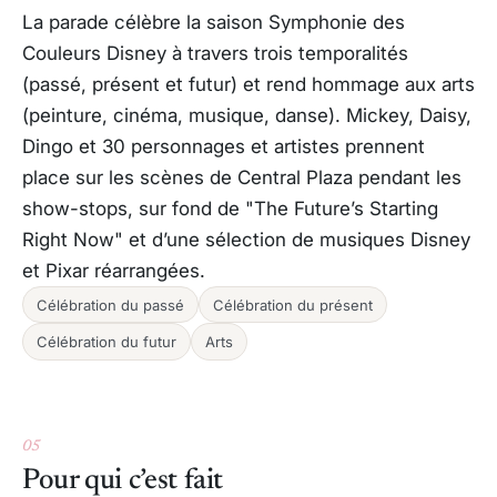
La parade célèbre la saison Symphonie des
Couleurs Disney à travers trois temporalités
(passé, présent et futur) et rend hommage aux arts
(peinture, cinéma, musique, danse). Mickey, Daisy,
Dingo et 30 personnages et artistes prennent
place sur les scènes de Central Plaza pendant les
show-stops, sur fond de "The Future’s Starting
Right Now" et d’une sélection de musiques Disney
et Pixar réarrangées.
Célébration du passé
Célébration du présent
Célébration du futur
Arts
05
Pour qui c’est fait