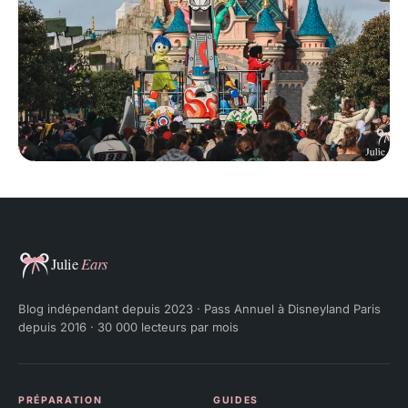
Julie Ears
Blog indépendant depuis 2023 · Pass Annuel à Disneyland Paris
depuis 2016 · 30 000 lecteurs par mois
PRÉPARATION
GUIDES