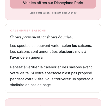
Voir les offres sur Disneyland Paris
Lien d’affiliation · prix officiels Disney
CALENDRIER SAISONS
Shows
permanents
et shows de
saison
Les spectacles peuvent varier
selon les saisons
.
Les saisons sont annoncées
plusieurs mois à
l’avance
en général.
Pensez à vérifier le calendrier des saisons avant
votre visite. Si votre spectacle n’est pas proposé
pendant votre visite, vous trouverez un spectacle
similaire en bas de page.