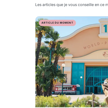
Les articles que je vous conseille en ce 
ARTICLE DU MOMENT