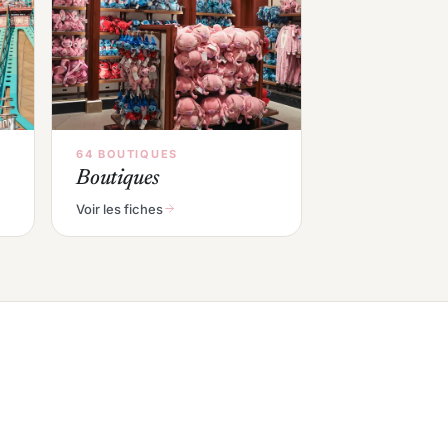
64 BOUTIQUES
Boutiques
Voir les fiches