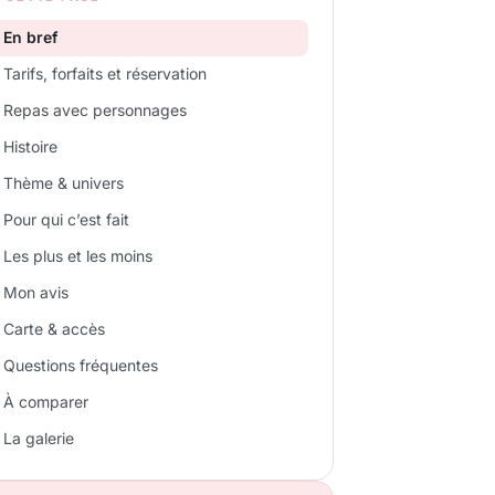
En bref
Tarifs, forfaits et réservation
Repas avec personnages
Histoire
Thème & univers
Pour qui c’est fait
Les plus et les moins
Mon avis
Carte & accès
Questions fréquentes
À comparer
La galerie