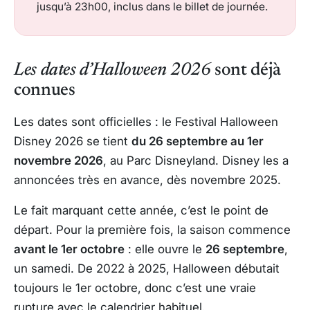
jusqu’à 23h00, inclus dans le billet de journée.
Les dates d’Halloween 2026
sont déjà
connues
Les dates sont officielles : le Festival Halloween
Disney 2026 se tient
du 26 septembre au 1er
novembre 2026
, au Parc Disneyland. Disney les a
annoncées très en avance, dès novembre 2025.
Le fait marquant cette année, c’est le point de
départ. Pour la première fois, la saison commence
avant le 1er octobre
: elle ouvre le
26 septembre
,
un samedi. De 2022 à 2025, Halloween débutait
toujours le 1er octobre, donc c’est une vraie
rupture avec le calendrier habituel.