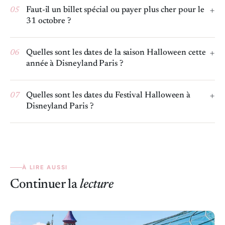
05
Faut-il un billet spécial ou payer plus cher pour le
31 octobre ?
06
Quelles sont les dates de la saison Halloween cette
année à Disneyland Paris ?
07
Quelles sont les dates du Festival Halloween à
Disneyland Paris ?
À LIRE AUSSI
Continuer la
lecture