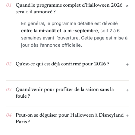
01
Quand le programme complet d’Halloween 2026
sera-t-il annoncé ?
En général, le programme détaillé est dévoilé
entre la mi-août et la mi-septembre
, soit 2 à 6
semaines avant l’ouverture. Cette page est mise à
jour dès l’annonce officielle.
02
Qu’est-ce qui est déjà confirmé pour 2026 ?
03
Quand venir pour profiter de la saison sans la
foule ?
04
Peut-on se déguiser pour Halloween à Disneyland
Paris ?