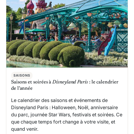
SAISONS
Saisons et soirées à
Disneyland Paris
: le calendrier
de l’année
Le calendrier des saisons et événements de
Disneyland Paris : Halloween, Noël, anniversaire
du parc, journée Star Wars, festivals et soirées. Ce
que chaque temps fort change à votre visite, et
quand venir.