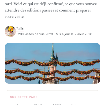
tard. Voici ce qui est déjà confirmé, ce que vous pouvez
attendre des éditions passées et comment préparer
votre visite.
Julie
+200 visites depuis 2023 · Mis à jour le 2 août 2026
SUR CETTE PAGE