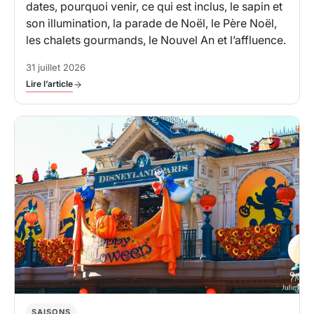
dates, pourquoi venir, ce qui est inclus, le sapin et
son illumination, la parade de Noël, le Père Noël,
les chalets gourmands, le Nouvel An et l’affluence.
31 juillet 2026
Lire l’article
SAISONS