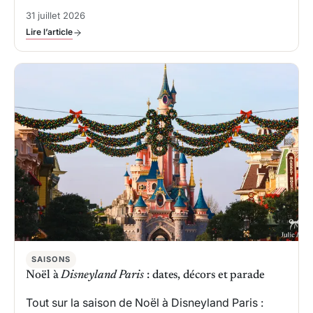
31 juillet 2026
Lire l’article
SAISONS
Noël à
Disneyland Paris
: dates, décors et parade
Tout sur la saison de Noël à Disneyland Paris :