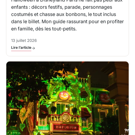
enfants : décors festifs, parade, personnages
costumés et chasse aux bonbons, le tout inclus
dans le billet. Mon guide rassurant pour en profiter
en famille, dès les tout-petits.
13 juillet 2026
Lire l’article