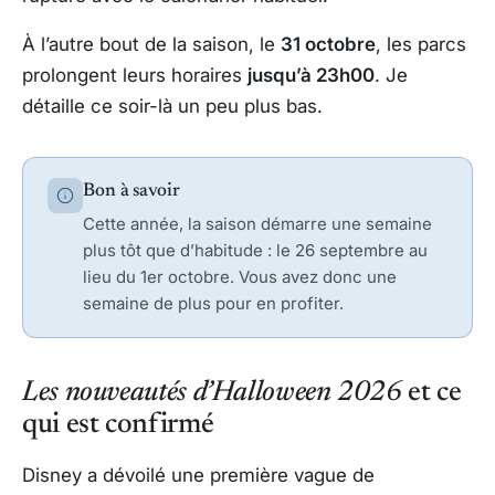
À l’autre bout de la saison, le
31 octobre
, les parcs
prolongent leurs horaires
jusqu’à 23h00
. Je
détaille ce soir-là un peu plus bas.
Bon à savoir
Cette année, la saison démarre une semaine
plus tôt que d’habitude : le 26 septembre au
lieu du 1er octobre. Vous avez donc une
semaine de plus pour en profiter.
Les nouveautés d’Halloween 2026
et ce
qui est confirmé
Disney a dévoilé une première vague de