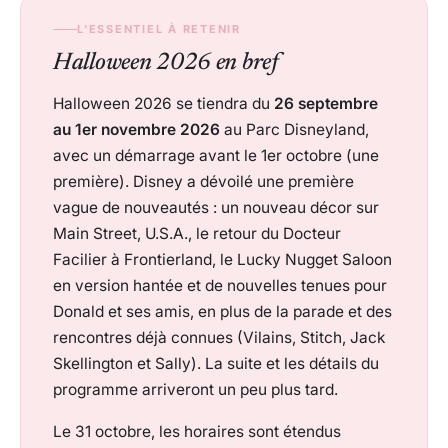
L’ESSENTIEL À RETENIR
Halloween 2026 en bref
Halloween 2026 se tiendra du
26 septembre
au 1er novembre 2026
au Parc Disneyland,
avec un démarrage avant le 1er octobre (une
première). Disney a dévoilé une première
vague de nouveautés : un nouveau décor sur
Main Street, U.S.A., le retour du Docteur
Facilier à Frontierland, le Lucky Nugget Saloon
en version hantée et de nouvelles tenues pour
Donald et ses amis, en plus de la parade et des
rencontres déjà connues (Vilains, Stitch, Jack
Skellington et Sally). La suite et les détails du
programme arriveront un peu plus tard.
Le 31 octobre, les horaires sont étendus