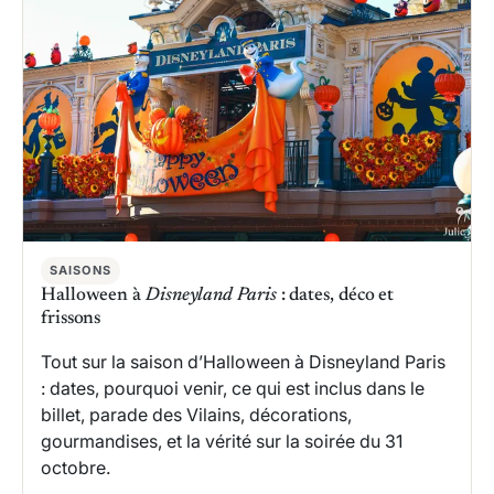
SAISONS
Halloween à
Disneyland Paris
: dates, déco et
frissons
Tout sur la saison d’Halloween à Disneyland Paris
: dates, pourquoi venir, ce qui est inclus dans le
billet, parade des Vilains, décorations,
gourmandises, et la vérité sur la soirée du 31
octobre.