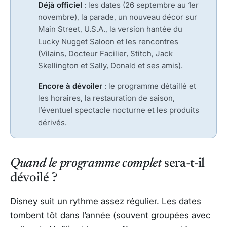
Déjà officiel
: les dates (26 septembre au 1er
novembre), la parade, un nouveau décor sur
Main Street, U.S.A., la version hantée du
Lucky Nugget Saloon et les rencontres
(Vilains, Docteur Facilier, Stitch, Jack
Skellington et Sally, Donald et ses amis).
Encore à dévoiler
: le programme détaillé et
les horaires, la restauration de saison,
l’éventuel spectacle nocturne et les produits
dérivés.
Quand le programme complet
sera-t-il
dévoilé ?
Disney suit un rythme assez régulier. Les dates
tombent tôt dans l’année (souvent groupées avec