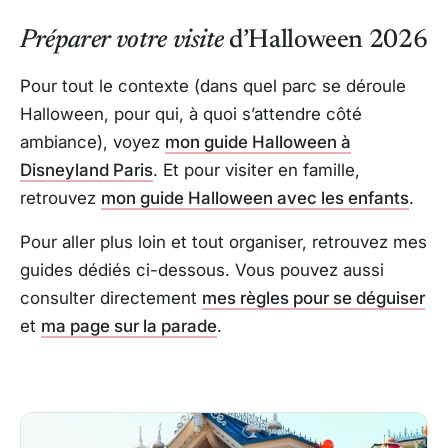
Préparer votre visite
d’Halloween 2026
Pour tout le contexte (dans quel parc se déroule
Halloween, pour qui, à quoi s’attendre côté
ambiance), voyez
mon guide Halloween à
Disneyland Paris
. Et pour visiter en famille,
retrouvez
mon guide Halloween avec les enfants
.
Pour aller plus loin et tout organiser, retrouvez mes
guides dédiés ci-dessous. Vous pouvez aussi
consulter directement
mes règles pour se déguiser
et
ma page sur la parade
.