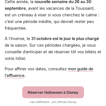
Cette année, la
nouvelle semaine du 26 au 30
septembre
, avant les vacances de la Toussaint,
est un créneau à viser si vous cherchez le calme :
c’est une période inédite, qui devrait rester peu
fréquentée.
À l’inverse, le
31 octobre est le jour le plus chargé
de la saison. Sur ces périodes chargées, je vous
conseille d’anticiper et de réserver tôt vos billets et
votre hôtel.
Pour affiner vos dates, consultez
mon guide de
l’affluence
.
Réserver Halloween à Disney
Lien d’affiliation · prix officiels Disney