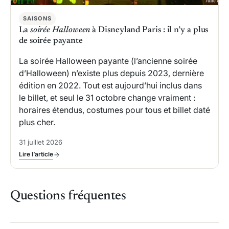
SAISONS
La
soirée Halloween
à Disneyland Paris : il n’y a plus
de soirée payante
La soirée Halloween payante (l’ancienne soirée
d’Halloween) n’existe plus depuis 2023, dernière
édition en 2022. Tout est aujourd’hui inclus dans
le billet, et seul le 31 octobre change vraiment :
horaires étendus, costumes pour tous et billet daté
plus cher.
31 juillet 2026
Lire l’article
Questions fréquentes