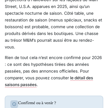
Street, U.S.A. apparues en 2025, ainsi qu’un
spectacle nocturne de saison. Côté table, une
restauration de saison (menus spéciaux, snacks et
boissons) est probable, comme une collection de
produits dérivés dans les boutiques. Une chasse
au trésor M&M’s pourrait aussi être au rendez-
vous.
Rien de tout cela n’est encore confirmé pour 2026
: ce sont des hypothèses tirées des années
passées, pas des annonces officielles. Pour
comparer, vous pouvez consulter
le détail des
saisons passées
.
Confirmé ou à venir ?