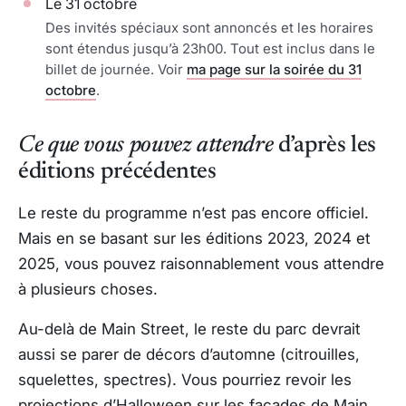
Le 31 octobre
Des invités spéciaux sont annoncés et les horaires
sont étendus jusqu’à 23h00. Tout est inclus dans le
billet de journée. Voir
ma page sur la soirée du 31
octobre
.
Ce que vous pouvez attendre
d’après les
éditions précédentes
Le reste du programme n’est pas encore officiel.
Mais en se basant sur les éditions 2023, 2024 et
2025, vous pouvez raisonnablement vous attendre
à plusieurs choses.
Au-delà de Main Street, le reste du parc devrait
aussi se parer de décors d’automne (citrouilles,
squelettes, spectres). Vous pourriez revoir les
projections d’Halloween sur les façades de Main