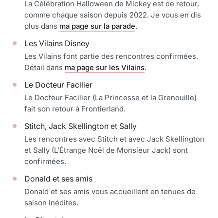
La Célébration Halloween de Mickey est de retour,
comme chaque saison depuis 2022. Je vous en dis
plus dans
ma page sur la parade
.
Les Vilains Disney
Les Vilains font partie des rencontres confirmées.
Détail dans
ma page sur les Vilains
.
Le Docteur Facilier
Le Docteur Facilier (La Princesse et la Grenouille)
fait son retour à Frontierland.
Stitch, Jack Skellington et Sally
Les rencontres avec Stitch et avec Jack Skellington
et Sally (L’Étrange Noël de Monsieur Jack) sont
confirmées.
Donald et ses amis
Donald et ses amis vous accueillent en tenues de
saison inédites.