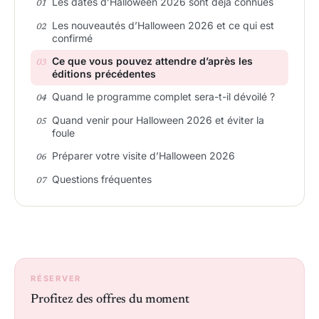
Les dates d’Halloween 2026 sont déjà connues
Les nouveautés d’Halloween 2026 et ce qui est
confirmé
Ce que vous pouvez attendre d’après les
éditions précédentes
Quand le programme complet sera-t-il dévoilé ?
Quand venir pour Halloween 2026 et éviter la
foule
Préparer votre visite d’Halloween 2026
Questions fréquentes
RÉSERVER
Profitez des offres du moment