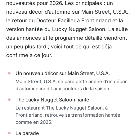
nouveautés pour 2026. Les principales : un
nouveau décor d’automne sur Main Street, U.S.A.,
le retour du Docteur Facilier à Frontierland et la
version hantée du Lucky Nugget Saloon. La suite
des annonces et le programme détaillé viendront
un peu plus tard ; voici tout ce qui est déjà
confirmé à ce jour.
Un nouveau décor sur Main Street, U.S.A.
Main Street, U.S.A. se pare cette année d’un décor
d’automne inédit aux couleurs de la saison.
The Lucky Nugget Saloon hanté
Le restaurant The Lucky Nugget Saloon, à
Frontierland, retrouve sa transformation hantée,
comme en 2025.
La parade