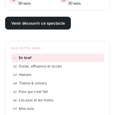
30 min
30 min
Venir découvrir ce spectacle
SUR CETTE PAGE
En bref
Durée, affluence et accès
Histoire
Thème & univers
Pour qui c’est fait
Les plus et les moins
Mon avis