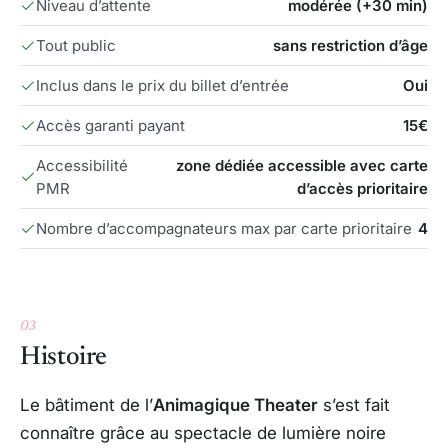
Niveau d’attente
modérée (+30 min)
Tout public
sans restriction d’âge
Inclus dans le prix du billet d’entrée
Oui
Accès garanti payant
15€
Accessibilité
zone dédiée accessible avec carte
PMR
d’accès prioritaire
Nombre d’accompagnateurs max par carte prioritaire
4
03
Histoire
Le bâtiment de l’
Animagique Theater
s’est fait
connaître grâce au spectacle de lumière noire