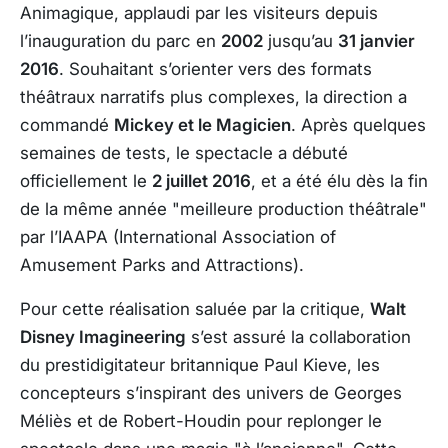
Animagique
, applaudi par les visiteurs depuis
l’inauguration du parc en
2002
jusqu’au
31 janvier
2016
. Souhaitant s’orienter vers des formats
théâtraux narratifs plus complexes, la direction a
commandé
Mickey et le Magicien
. Après quelques
semaines de tests, le spectacle a débuté
officiellement le
2 juillet 2016
, et a été élu dès la fin
de la même année "meilleure production théâtrale"
par l’IAAPA (International Association of
Amusement Parks and Attractions).
Pour cette réalisation saluée par la critique,
Walt
Disney Imagineering
s’est assuré la collaboration
du prestidigitateur britannique Paul Kieve, les
concepteurs s’inspirant des univers de Georges
Méliès et de Robert-Houdin pour replonger le