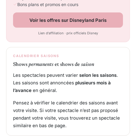
Bons plans et promos en cours
Voir les offres sur Disneyland Paris
Lien d’affiliation · prix officiels Disney
CALENDRIER SAISONS
Shows
permanents
et shows de
saison
Les spectacles peuvent varier
selon les saisons
.
Les saisons sont annoncées
plusieurs mois à
l’avance
en général.
Pensez à vérifier le calendrier des saisons avant
votre visite. Si votre spectacle n’est pas proposé
pendant votre visite, vous trouverez un spectacle
similaire en bas de page.