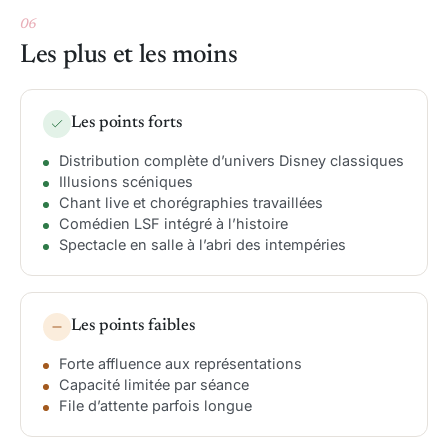
06
Les plus et les moins
Les points forts
Distribution complète d’univers Disney classiques
Illusions scéniques
Chant live et chorégraphies travaillées
Comédien LSF intégré à l’histoire
Spectacle en salle à l’abri des intempéries
Les points faibles
Forte affluence aux représentations
Capacité limitée par séance
File d’attente parfois longue