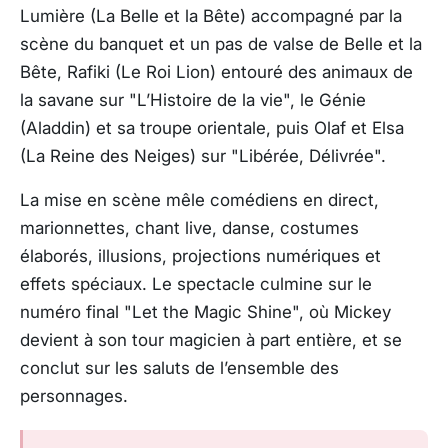
Lumière (La Belle et la Bête) accompagné par la
scène du banquet et un pas de valse de Belle et la
Bête, Rafiki (Le Roi Lion) entouré des animaux de
la savane sur "L’Histoire de la vie", le Génie
(Aladdin) et sa troupe orientale, puis Olaf et Elsa
(La Reine des Neiges) sur "Libérée, Délivrée".
La mise en scène mêle comédiens en direct,
marionnettes, chant live, danse, costumes
élaborés, illusions, projections numériques et
effets spéciaux. Le spectacle culmine sur le
numéro final "Let the Magic Shine", où Mickey
devient à son tour magicien à part entière, et se
conclut sur les saluts de l’ensemble des
personnages.