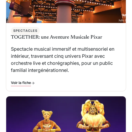
SPECTACLES
TOGETHER: une Aventure Musicale Pixar
Spectacle musical immersif et multisensoriel en
intérieur, traversant cinq univers Pixar avec
orchestre live et chorégraphies, pour un public
familial intergénérationnel.
Voir la fiche