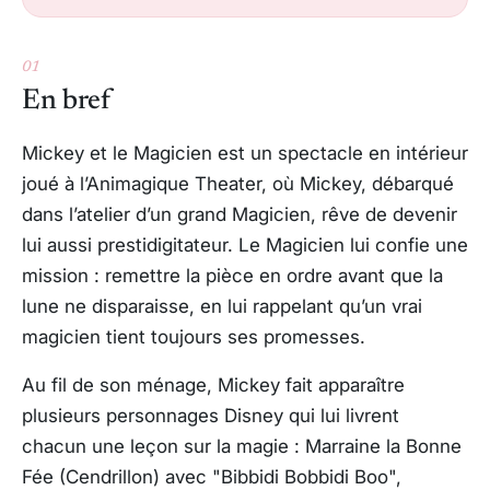
01
En bref
Mickey et le Magicien est un spectacle en intérieur
joué à l’Animagique Theater, où Mickey, débarqué
dans l’atelier d’un grand Magicien, rêve de devenir
lui aussi prestidigitateur. Le Magicien lui confie une
mission : remettre la pièce en ordre avant que la
lune ne disparaisse, en lui rappelant qu’un vrai
magicien tient toujours ses promesses.
Au fil de son ménage, Mickey fait apparaître
plusieurs personnages Disney qui lui livrent
chacun une leçon sur la magie : Marraine la Bonne
Fée (Cendrillon) avec "Bibbidi Bobbidi Boo",