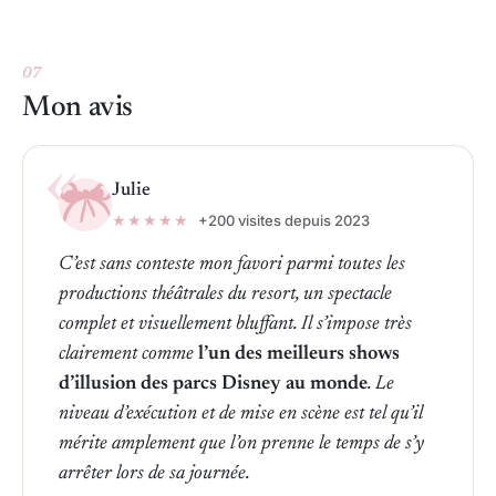
07
Mon avis
Julie
★★★★★
+200 visites depuis 2023
C’est sans conteste mon favori parmi toutes les
productions théâtrales du resort, un spectacle
complet et visuellement bluffant. Il s’impose très
clairement comme
l’un des meilleurs shows
d’illusion des parcs Disney au monde
. Le
niveau d’exécution et de mise en scène est tel qu’il
mérite amplement que l’on prenne le temps de s’y
arrêter lors de sa journée.