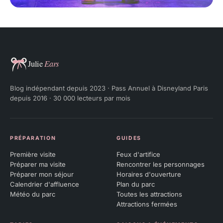
Julie Ears
Blog indépendant depuis 2023 · Pass Annuel à Disneyland Paris
depuis 2016 · 30 000 lecteurs par mois
PRÉPARATION
GUIDES
Première visite
Feux d'artifice
Préparer ma visite
Rencontrer les personnages
Préparer mon séjour
Horaires d'ouverture
Calendrier d'affluence
Plan du parc
Météo du parc
Toutes les attractions
Attractions fermées