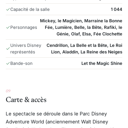
Capacité de la salle
1 044
Mickey, le Magicien, Marraine la Bonne
Personnages
Fée, Lumière, Belle, la Bête, Rafiki, le
Génie, Olaf, Elsa, Fée Clochette
Univers Disney
Cendrillon, La Belle et la Bête, Le Roi
représentés
Lion, Aladdin, La Reine des Neiges
Bande-son
Let the Magic Shine
09
Carte & accès
Le spectacle se déroule dans le Parc Disney
Adventure World (anciennement Walt Disney