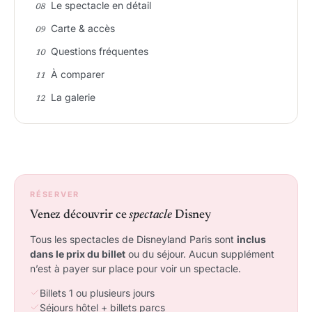
Le spectacle en détail
Carte & accès
Questions fréquentes
À comparer
La galerie
RÉSERVER
Venez découvrir ce
spectacle
Disney
Tous les spectacles de Disneyland Paris sont
inclus
dans le prix du billet
ou du séjour. Aucun supplément
n’est à payer sur place pour voir un spectacle.
Billets 1 ou plusieurs jours
Séjours hôtel + billets parcs