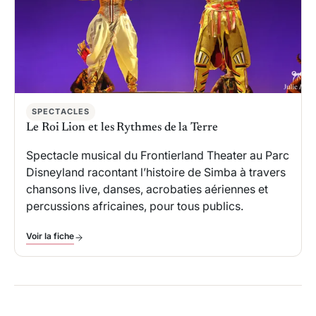
SPECTACLES
Le Roi Lion et les Rythmes de la Terre
Spectacle musical du Frontierland Theater au Parc
Disneyland racontant l’histoire de Simba à travers
chansons live, danses, acrobaties aériennes et
percussions africaines, pour tous publics.
Voir la fiche