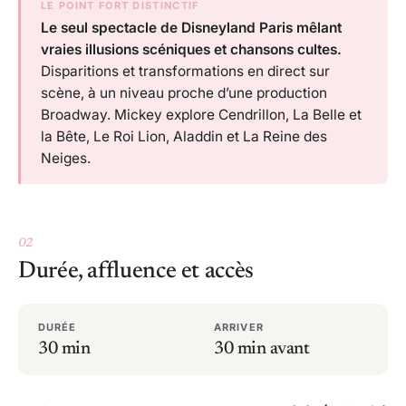
LE POINT FORT DISTINCTIF
Le seul spectacle de Disneyland Paris mêlant
vraies illusions scéniques et chansons cultes.
Disparitions et transformations en direct sur
scène, à un niveau proche d’une production
Broadway. Mickey explore Cendrillon, La Belle et
la Bête, Le Roi Lion, Aladdin et La Reine des
Neiges.
02
Durée, affluence et accès
DURÉE
ARRIVER
30 min
30 min avant