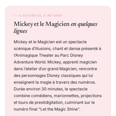
L’ESSENTIEL À RETENIR
Mickey et le Magicien
en quelques
lignes
Mickey et le Magicien est un spectacle
scénique d’illusions, chant et danse présenté à
l’Animagique Theater au Parc Disney
Adventure World. Mickey, apprenti magicien
dans l’atelier d’un grand Magicien, rencontre
des personnages Disney classiques qui lui
enseignent la magie à travers des numéros.
Durée environ 30 minutes, le spectacle
combine comédiens, marionnettes, projections
et tours de prestidigitation, culminant sur le
numéro final "Let the Magic Shine".