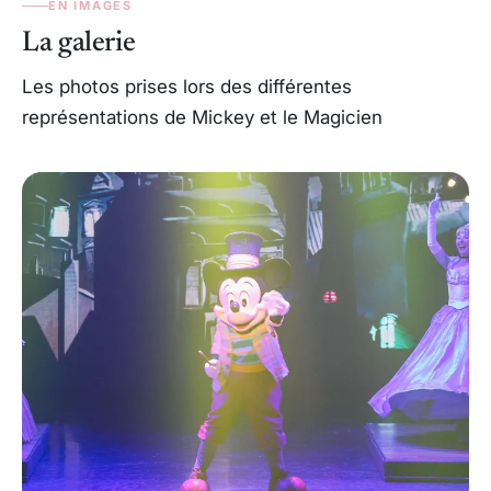
EN IMAGES
La galerie
Les photos prises lors des différentes
représentations de Mickey et le Magicien