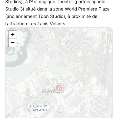
Studios), à l’Animagique Theater (parfois appelé
Studio 3) situé dans la zone World Premiere Plaza
(anciennement Toon Studio), à proximité de
l’attraction Les Tapis Volants.
+
−