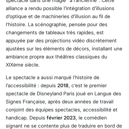
spectacle dans une magie "à l’ancienne". Cette
alliance a rendu possible l’intégration d’illusions
d’optique et de machineries d’illusion au fil de
l’histoire. La scénographie, pensée pour des
changements de tableaux très rapides, est
appuyée par des projections vidéo discrètement
ajustées sur les éléments de décors, installant une
ambiance propre aux théâtres classiques du
XIXème siècle.
Le spectacle a aussi marqué l’histoire de
l’accessibilité : depuis
2018
, c’est le premier
spectacle de Disneyland Paris joué en Langue des
Signes Française, après deux années de travail
conjoint des équipes spectacles, accessibilité et
handicap. Depuis
février 2023
, le comédien
signant ne se contente plus de traduire en bord de