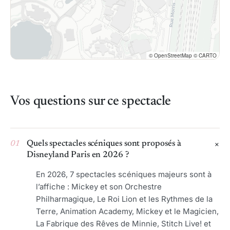
© OpenStreetMap © CARTO
Vos questions sur ce spectacle
01
Quels spectacles scéniques sont proposés à
Disneyland Paris en 2026 ?
En 2026, 7 spectacles scéniques majeurs sont à
l’affiche : Mickey et son Orchestre
Philharmagique, Le Roi Lion et les Rythmes de la
Terre, Animation Academy, Mickey et le Magicien,
La Fabrique des Rêves de Minnie, Stitch Live! et