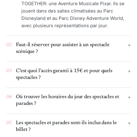
TOGETHER: une Aventure Musicale Pixar. Ils se
jouent dans des salles climatisées au Parc
Disneyland et au Parc Disney Adventure World,
avec plusieurs représentations par jour.
02
Faut-il réserver pour assister à un spectacle
scénique ?
03
C’est quoi l’accès garanti à 15€ et pour quels
spectacles ?
04
Où trouver les horaires du jour des spectacles et
parades ?
05
Les spectacles et parades sont-ils inclus dans le
billet ?