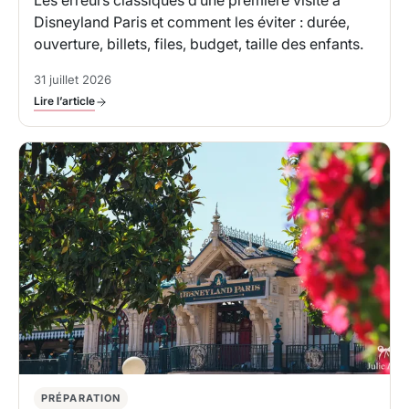
Disneyland Paris et comment les éviter : durée,
ouverture, billets, files, budget, taille des enfants.
31 juillet 2026
Lire l’article
PRÉPARATION