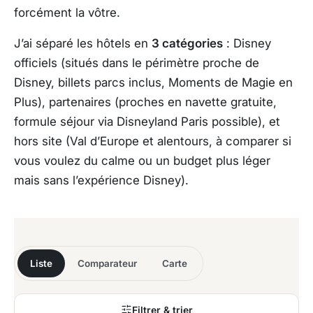
forcément la vôtre.
J’ai séparé les hôtels en
3 catégories
: Disney
officiels (situés dans le périmètre proche de
Disney, billets parcs inclus, Moments de Magie en
Plus), partenaires (proches en navette gratuite,
formule séjour via Disneyland Paris possible), et
hors site (Val d’Europe et alentours, à comparer si
vous voulez du calme ou un budget plus léger
mais sans l’expérience Disney).
Liste
Comparateur
Carte
Filtrer & trier