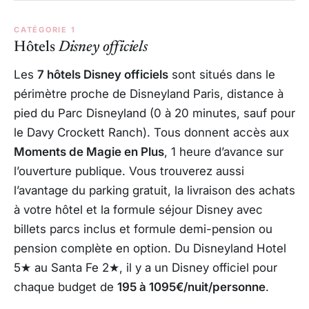
CATÉGORIE 1
Hôtels
Disney officiels
Les
7 hôtels Disney officiels
sont situés dans le
périmètre proche de Disneyland Paris, distance à
pied du Parc Disneyland (0 à 20 minutes, sauf pour
le Davy Crockett Ranch). Tous donnent accès aux
Moments de Magie en Plus
, 1 heure d’avance sur
l’ouverture publique. Vous trouverez aussi
l’avantage du parking gratuit, la livraison des achats
à votre hôtel et la formule séjour Disney avec
billets parcs inclus et formule demi-pension ou
pension complète en option. Du Disneyland Hotel
5★ au Santa Fe 2★, il y a un Disney officiel pour
chaque budget de
195 à 1095€/nuit/personne
.