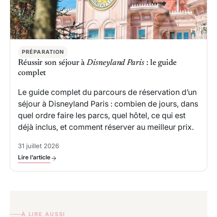
PRÉPARATION
Réussir son séjour à
Disneyland Paris
: le guide
complet
Le guide complet du parcours de réservation d’un
séjour à Disneyland Paris : combien de jours, dans
quel ordre faire les parcs, quel hôtel, ce qui est
déjà inclus, et comment réserver au meilleur prix.
31 juillet 2026
Lire l’article
À LIRE AUSSI