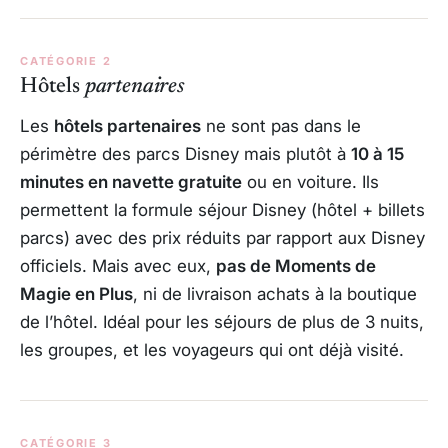
CATÉGORIE 2
Hôtels
partenaires
Les
hôtels partenaires
ne sont pas dans le
périmètre des parcs Disney mais plutôt à
10 à 15
minutes en navette gratuite
ou en voiture. Ils
permettent la formule séjour Disney (hôtel + billets
parcs) avec des prix réduits par rapport aux Disney
officiels. Mais avec eux,
pas de Moments de
Magie en Plus
, ni de livraison achats à la boutique
de l’hôtel. Idéal pour les séjours de plus de 3 nuits,
les groupes, et les voyageurs qui ont déjà visité.
CATÉGORIE 3