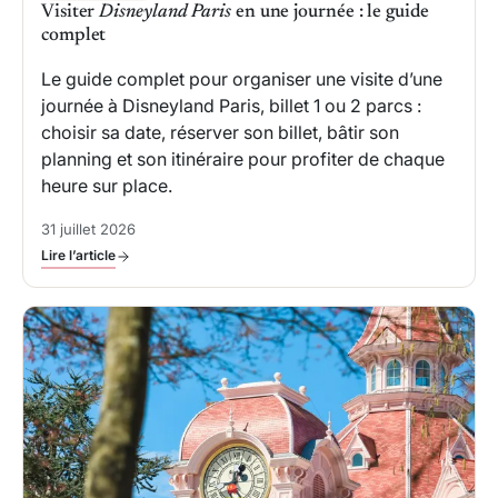
Visiter
Disneyland Paris
en une journée : le guide
complet
Le guide complet pour organiser une visite d’une
journée à Disneyland Paris, billet 1 ou 2 parcs :
choisir sa date, réserver son billet, bâtir son
planning et son itinéraire pour profiter de chaque
heure sur place.
31 juillet 2026
Lire l’article