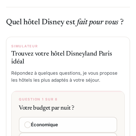
Quel hôtel Disney est
fait pour vous
?
SIMULATEUR
Trouvez votre hôtel Disneyland Paris
idéal
Répondez à quelques questions, je vous propose
les hôtels les plus adaptés à votre séjour.
QUESTION 1 SUR 8
Votre budget par nuit ?
Économique