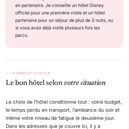
en partenaire. Je conseille un hôtel Disney
officiel pour une première visite et un hôtel
partenaire pour un séjour de plus de 3 nuits, ou
si vous avez déjà visité plusieurs fois les
parcs.
COMMENT CHOISIR
Le bon hôtel selon
votre situation
Le choix de l’hôtel conditionne tout : votre budget,
le temps perdu en transport, l’ambiance du soir et
même votre niveau de fatigue le deuxième jour.
Dans les adresses que je couvre ici, il y a