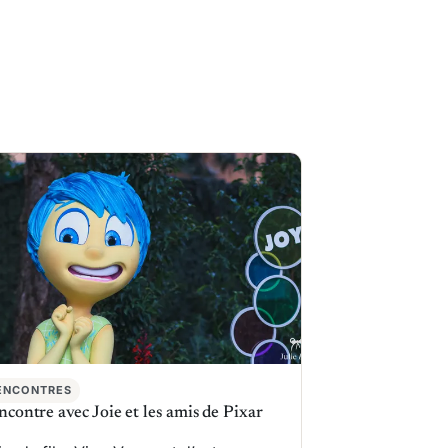
ENCONTRES
ncontre avec Joie et les amis de Pixar