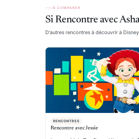
À COMPARER
Si Rencontre avec Asha
D’autres rencontres à découvrir à Disney
RENCONTRES
Rencontre avec Jessie