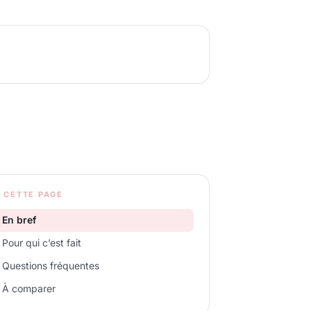
 CETTE PAGE
En bref
Pour qui c’est fait
Questions fréquentes
À comparer