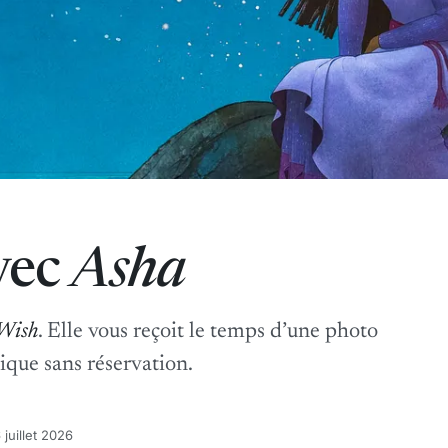
vec
Asha
Wish
. Elle vous reçoit le temps d’une photo
ique sans réservation.
 juillet 2026